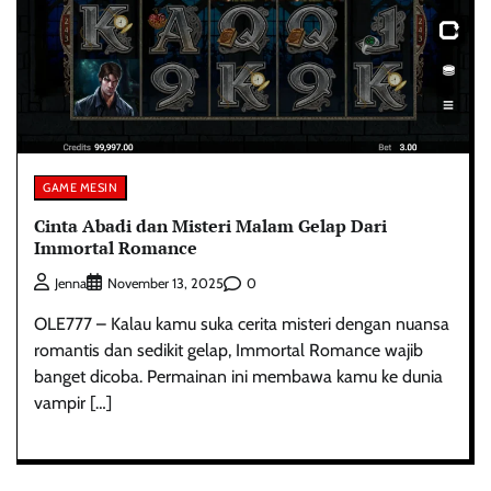
GAME MESIN
Cinta Abadi dan Misteri Malam Gelap Dari
Immortal Romance
0
Jenna
November 13, 2025
OLE777 – Kalau kamu suka cerita misteri dengan nuansa
romantis dan sedikit gelap, Immortal Romance wajib
banget dicoba. Permainan ini membawa kamu ke dunia
vampir […]